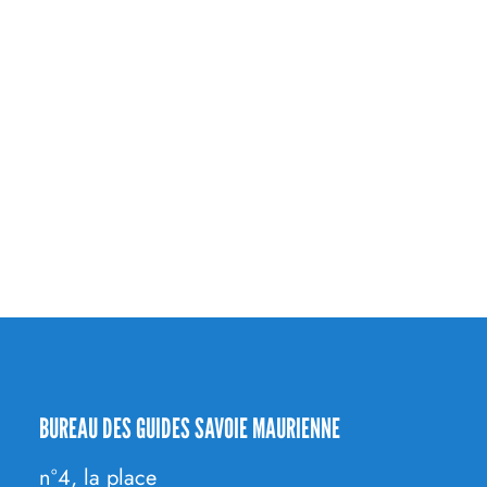
CONTACT
BUREAU DES GUIDES SAVOIE MAURIENNE
n°4, la place