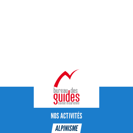
NOS ACTIVITÉS
ALPINISME