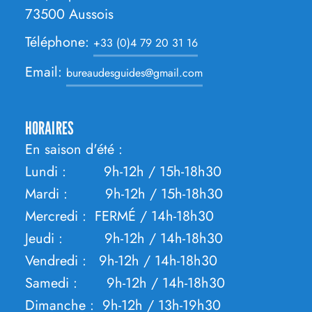
ADRESSE
73500
Aussois
Téléphone:
+33 (0)4 79 20 31 16
Email:
bureaudesguides@gmail.com
HORAIRES
En saison d'été :
Lundi : 9h-12h / 15h-18h30
Mardi : 9h-12h / 15h-18h30
Mercredi : FERMÉ / 14h-18h30
Jeudi : 9h-12h / 14h-18h30
Vendredi : 9h-12h / 14h-18h30
Samedi : 9h-12h / 14h-18h30
Dimanche : 9h-12h / 13h-19h30