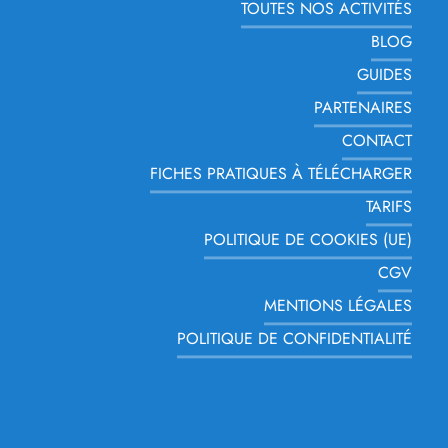
TOUTES NOS ACTIVITÉS
BLOG
GUIDES
PARTENAIRES
CONTACT
FICHES PRATIQUES À TÉLÉCHARGER
TARIFS
POLITIQUE DE COOKIES (UE)
CGV
MENTIONS LÉGALES
POLITIQUE DE CONFIDENTIALITÉ