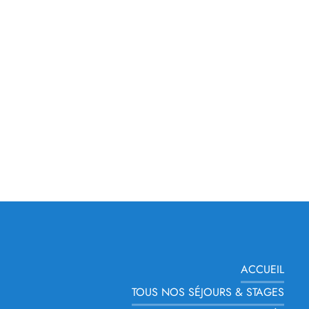
ACCUEIL
TOUS NOS SÉJOURS & STAGES