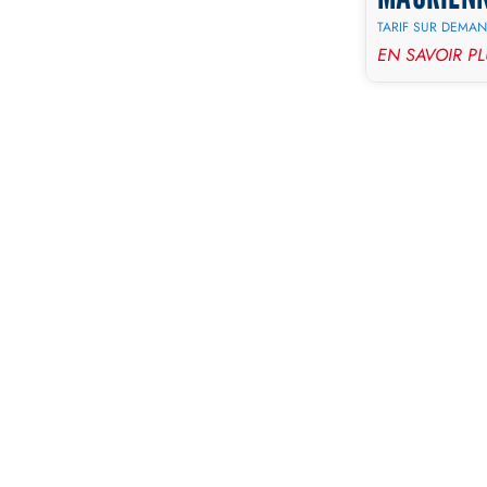
TARIF SUR DEMA
EN SAVOIR P