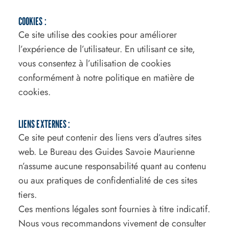
COOKIES :
Ce site utilise des cookies pour améliorer
l’expérience de l’utilisateur. En utilisant ce site,
vous consentez à l’utilisation de cookies
conformément à notre politique en matière de
cookies.
LIENS EXTERNES :
Ce site peut contenir des liens vers d’autres sites
web. Le Bureau des Guides Savoie Maurienne
n’assume aucune responsabilité quant au contenu
ou aux pratiques de confidentialité de ces sites
tiers.
Ces mentions légales sont fournies à titre indicatif.
Nous vous recommandons vivement de consulter