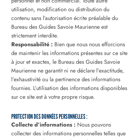
personnel et non commercial. Toute autre
utilisation, modification ou distribution du
contenu sans l’autorisation écrite préalable du
Bureau des Guides Savoie Maurienne est
strictement interdite.
Responsabilité :
Bien que nous nous efforcions
de maintenir les informations présentes sur ce site
à jour et exactes, le Bureau des Guides Savoie
Maurienne ne garantit ni ne déclare l’exactitude,
l’exhaustivité ou la pertinence des informations
fournies. L’utilisation des informations disponibles
sur ce site est à votre propre risque.
PROTECTION DES DONNÉES PERSONNELLES :
Collecte d’informations :
Nous pouvons
collecter des informations personnelles telles que