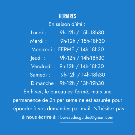
HORAIRES
En saison d'été :
Lundi : 9h-12h / 15h-18h30
Mardi : 9h-12h / 15h-18h30
Mercredi : FERMÉ / 14h-18h30
Jeudi : 9h-12h / 14h-18h30
Vendredi : 9h-12h / 14h-18h30
Samedi : 9h-12h / 14h-18h30
Dimanche : 9h-12h / 13h-19h30
En hiver, le bureau est fermé, mais une
permanence de 2h par semaine est assurée pour
répondre à vos demandes par mail. N’hésitez pas
à nous écrire à :
bureaudesguides@gmail.com