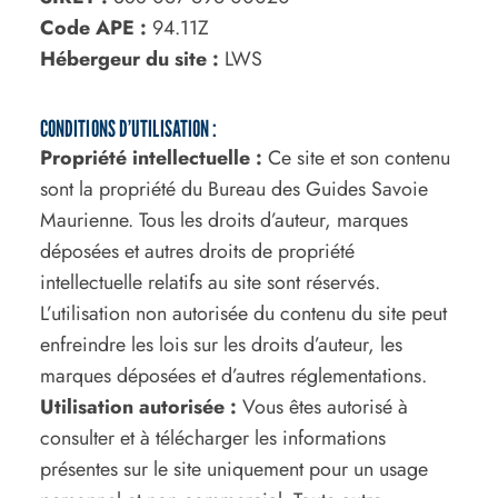
Code APE :
94.11Z
Hébergeur du site :
LWS
CONDITIONS D’UTILISATION :
Propriété intellectuelle :
Ce site et son contenu
sont la propriété du Bureau des Guides Savoie
Maurienne. Tous les droits d’auteur, marques
déposées et autres droits de propriété
intellectuelle relatifs au site sont réservés.
L’utilisation non autorisée du contenu du site peut
enfreindre les lois sur les droits d’auteur, les
marques déposées et d’autres réglementations.
Utilisation autorisée :
Vous êtes autorisé à
consulter et à télécharger les informations
présentes sur le site uniquement pour un usage