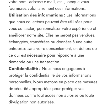
votre nom, adresse e-mail, etc., lorsque vous
fournissez volontairement ces informations.
Utilisation des informations :
Les informations
que nous collectons peuvent être utilisées pour
vous contacter, personnaliser votre expérience et
améliorer notre site. Elles ne seront pas vendues,
échangées, transférées ou données à une autre
entreprise sans votre consentement, en dehors de
ce qui est nécessaire pour répondre à une
demande ou une transaction.
Confidentialité :
Nous nous engageons à
protéger la confidentialité de vos informations
personnelles. Nous mettons en place des mesures
de sécurité appropriées pour protéger vos
données contre tout accès non autorisé ou toute
divulgation non autorisée.