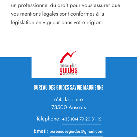
un professionnel du droit pour vous assurer que
vos mentions légales sont conformes à la
législation en vigueur dans votre région.
CONTACT
BUREAU DES GUIDES SAVOIE MAURIENNE
ADRESSE
n°4, la place
73500
Aussois
Téléphone:
+33 (0)4 79 20 31 16
Email:
bureaudesguides@gmail.com