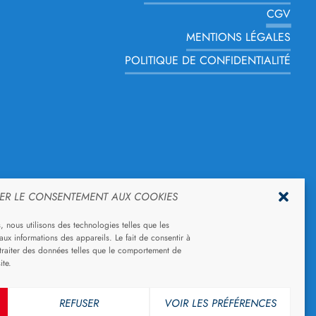
CGV
MENTIONS LÉGALES
POLITIQUE DE CONFIDENTIALITÉ
ER LE CONSENTEMENT AUX COOKIES
s, nous utilisons des technologies telles que les
ux informations des appareils. Le fait de consentir à
traiter des données telles que le comportement de
ite.
REFUSER
VOIR LES PRÉFÉRENCES