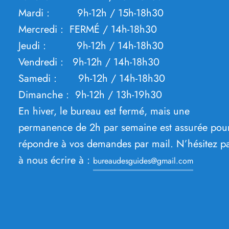
Mardi : 9h-12h / 15h-18h30
Mercredi : FERMÉ / 14h-18h30
Jeudi : 9h-12h / 14h-18h30
Vendredi : 9h-12h / 14h-18h30
Samedi : 9h-12h / 14h-18h30
Dimanche : 9h-12h / 13h-19h30
En hiver, le bureau est fermé, mais une
permanence de 2h par semaine est assurée pou
répondre à vos demandes par mail. N’hésitez p
à nous écrire à :
bureaudesguides@gmail.com