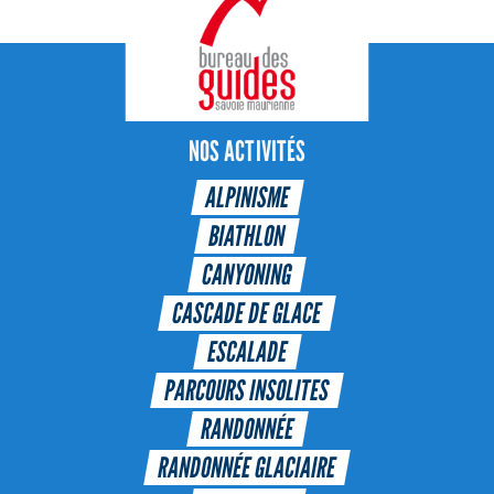
NOS ACTIVITÉS
ALPINISME
BIATHLON
CANYONING
CASCADE DE GLACE
ESCALADE
PARCOURS INSOLITES
RANDONNÉE
RANDONNÉE GLACIAIRE