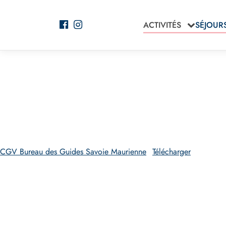
ACTIVITÉS
SÉJOUR
CGV Bureau des Guides Savoie Maurienne
Télécharger