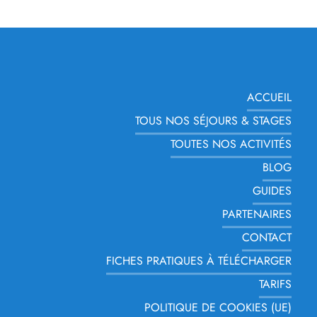
ACCUEIL
TOUS NOS SÉJOURS & STAGES
TOUTES NOS ACTIVITÉS
BLOG
GUIDES
PARTENAIRES
CONTACT
FICHES PRATIQUES À TÉLÉCHARGER
TARIFS
POLITIQUE DE COOKIES (UE)