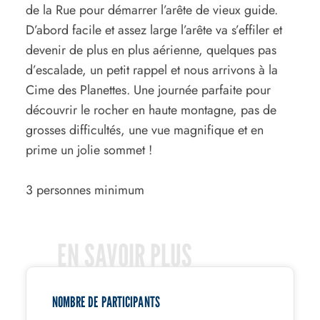
de la Rue pour démarrer l’arête de vieux guide.
D’abord facile et assez large l’arête va s’effiler et
devenir de plus en plus aérienne, quelques pas
d’escalade, un petit rappel et nous arrivons à la
Cime des Planettes. Une journée parfaite pour
découvrir le rocher en haute montagne, pas de
grosses difficultés, une vue magnifique et en
prime un jolie sommet !
3 personnes minimum
EN SAVOIR PLUS
NOMBRE DE PARTICIPANTS