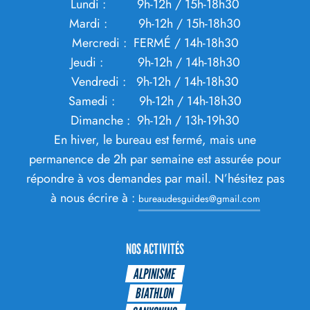
Lundi : 9h-12h / 15h-18h30
Mardi : 9h-12h / 15h-18h30
Mercredi : FERMÉ / 14h-18h30
Jeudi : 9h-12h / 14h-18h30
Vendredi : 9h-12h / 14h-18h30
Samedi : 9h-12h / 14h-18h30
Dimanche : 9h-12h / 13h-19h30
En hiver, le bureau est fermé, mais une
permanence de 2h par semaine est assurée pour
répondre à vos demandes par mail. N’hésitez pas
à nous écrire à :
bureaudesguides@gmail.com
NOS ACTIVITÉS
ALPINISME
BIATHLON