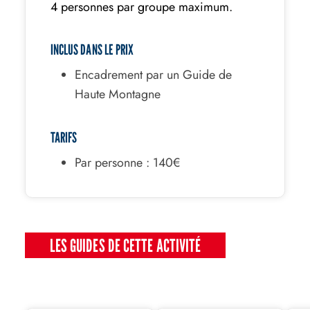
4 personnes par groupe maximum.
INCLUS DANS LE PRIX
Encadrement par un Guide de
Haute Montagne
TARIFS
Par personne : 140€
LES GUIDES DE CETTE ACTIVITÉ