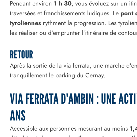
Pendant environ
1 h 30
, vous évoluez sur un iti
traversées et franchissements ludiques. Le
pont 
tyroliennes
rythment la progression. Les tyrolien
les réaliser ou d'emprunter l'itinéraire de conto
RETOUR
Après la sortie de la via ferrata, une marche d'e
tranquillement le parking du Cernay.
VIA FERRATA D'AMBIN : UNE ACTI
ANS
Accessible aux personnes mesurant au moins
1,