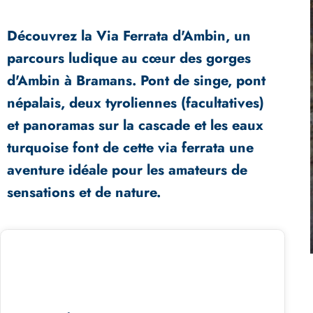
Découvrez la Via Ferrata d'Ambin, un
parcours ludique au cœur des gorges
d'Ambin à Bramans. Pont de singe, pont
népalais, deux tyroliennes (facultatives)
et panoramas sur la cascade et les eaux
turquoise font de cette via ferrata une
aventure idéale pour les amateurs de
sensations et de nature.