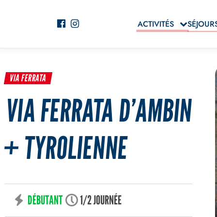
ACTIVITÉS
SÉJOUR
VIA FERRATA
VIA FERRATA D’AMBIN
+ TYROLIENNE
DÉBUTANT
1/2 JOURNÉE