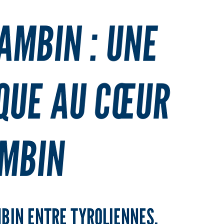
AMBIN : UNE
QUE AU CŒUR
AMBIN
BIN ENTRE TYROLIENNES,