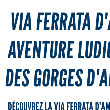
VIA FERRATA D'
AVENTURE LUDI
DES GORGES D'
DÉCOUVREZ LA VIA FERRATA D'AM