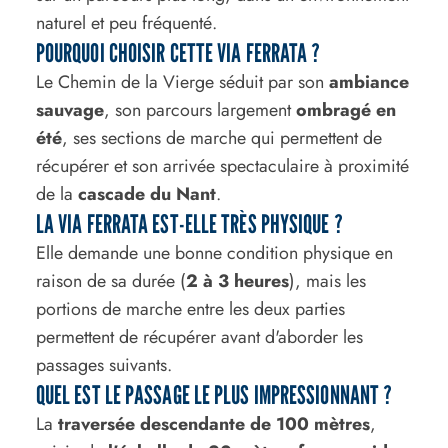
naturel et peu fréquenté.
POURQUOI CHOISIR CETTE VIA FERRATA ?
Le Chemin de la Vierge séduit par son
ambiance
sauvage
, son parcours largement
ombragé en
été
, ses sections de marche qui permettent de
récupérer et son arrivée spectaculaire à proximité
de la
cascade du Nant
.
LA VIA FERRATA EST-ELLE TRÈS PHYSIQUE ?
Elle demande une bonne condition physique en
raison de sa durée (
2 à 3 heures
), mais les
portions de marche entre les deux parties
permettent de récupérer avant d'aborder les
passages suivants.
QUEL EST LE PASSAGE LE PLUS IMPRESSIONNANT ?
La
traversée descendante de 100 mètres
,