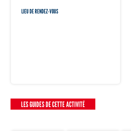
LIEU DE RENDEZ-VOUS
LES GUIDES DE CETTE ACTIVITÉ