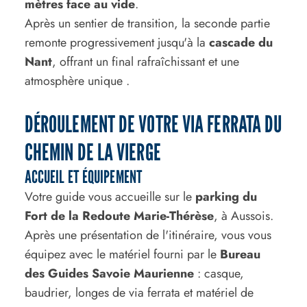
mètres face au vide
.
Après un sentier de transition, la seconde partie
remonte progressivement jusqu'à la
cascade du
Nant
, offrant un final rafraîchissant et une
atmosphère unique .
DÉROULEMENT DE VOTRE VIA FERRATA DU
CHEMIN DE LA VIERGE
ACCUEIL ET ÉQUIPEMENT
Votre guide vous accueille sur le
parking du
Fort de la Redoute Marie-Thérèse
, à Aussois.
Après une présentation de l'itinéraire, vous vous
équipez avec le matériel fourni par le
Bureau
des Guides Savoie Maurienne
: casque,
baudrier, longes de via ferrata et matériel de