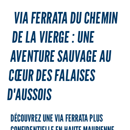
VIA FERRATA DU CHEMIN
DE LA VIERGE : UNE
AVENTURE SAUVAGE AU
CŒUR DES FALAISES
D'AUSSOIS
DÉCOUVREZ UNE VIA FERRATA PLUS
CONFIDENTIELLE EN HAUTE MAURIENNE