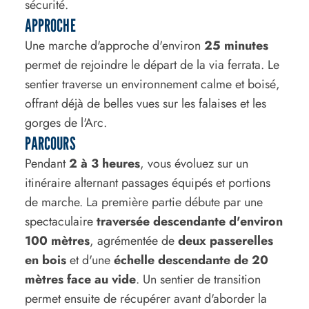
sécurité.
APPROCHE
Une marche d'approche d'environ
25 minutes
permet de rejoindre le départ de la via ferrata. Le
sentier traverse un environnement calme et boisé,
offrant déjà de belles vues sur les falaises et les
gorges de l'Arc.
PARCOURS
Pendant
2 à 3 heures
, vous évoluez sur un
itinéraire alternant passages équipés et portions
de marche. La première partie débute par une
spectaculaire
traversée descendante d'environ
100 mètres
, agrémentée de
deux passerelles
en bois
et d'une
échelle descendante de 20
mètres face au vide
. Un sentier de transition
permet ensuite de récupérer avant d'aborder la