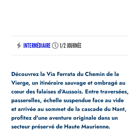
VIA FERRATA
LE CHEMIN DE LA VIERGE
INTERMÉDIAIRE
1/2 JOURNÉE
Découvrez la Via Ferrata du Chemin de la
Vierge, un itinéraire sauvage et ombragé au
cœur des falaises d'Aussois. Entre traversées,
passerelles, échelle suspendue face au vide
et arrivée au sommet de la cascade du Nant,
profitez d'une aventure originale dans un
secteur préservé de Haute Maurienne.