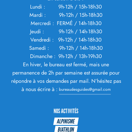
Lundi : 9h-12h / 15h-18h30
Mardi : 9h-12h / 15h-18h30
Mercredi : FERMÉ / 14h-18h30
Jeudi : 9h-12h / 14h-18h30
Vendredi : 9h-12h / 14h-18h30
Samedi : 9h-12h / 14h-18h30
Dimanche : 9h-12h / 13h-19h30
En hiver, le bureau est fermé, mais une
permanence de 2h par semaine est assurée pour
répondre à vos demandes par mail. N’hésitez pas
à nous écrire à :
bureaudesguides@gmail.com
NOS ACTIVITÉS
ALPINISME
BIATHLON