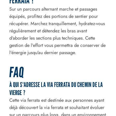
FERRATA ?
Sur un parcours alternant marche et passages
équipés, profitez des portions de sentier pour
récupérer. Marchez tranquillement, hydratez-vous
régulièrement et détendez les bras avant
d'aborder les sections plus techniques. Cette
gestion de l'effort vous permettra de conserver de
l'énergie jusqu'au dernier passage.
FAQ
À QUI S'ADRESSE LA VIA FERRATA DU CHEMIN DE LA
VIERGE ?
Cette via ferrata est destinée aux personnes ayant
déjà découvert la via ferrata et souhaitant évoluer
sur un parcours plus long, dans un environnement