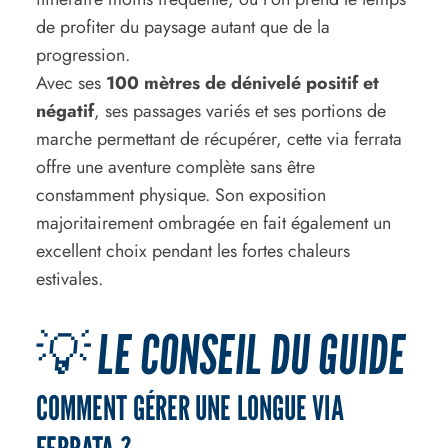
de profiter du paysage autant que de la
progression.
Avec ses
100 mètres de dénivelé positif et
négatif
, ses passages variés et ses portions de
marche permettant de récupérer, cette via ferrata
offre une aventure complète sans être
constamment physique. Son exposition
majoritairement ombragée en fait également un
excellent choix pendant les fortes chaleurs
estivales.
💡 LE CONSEIL DU GUIDE
COMMENT GÉRER UNE LONGUE VIA