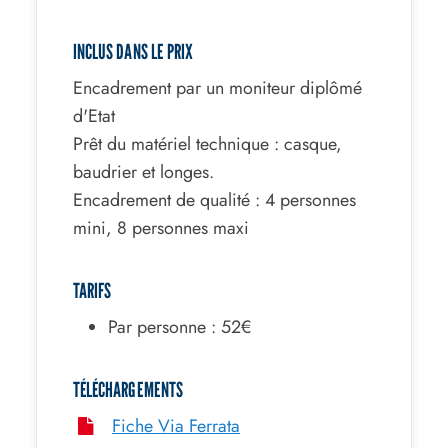
INCLUS DANS LE PRIX
Encadrement par un moniteur diplômé
d'Etat
Prêt du matériel technique : casque,
baudrier et longes.
Encadrement de qualité : 4 personnes
mini, 8 personnes maxi
TARIFS
Par personne : 52€
TÉLÉCHARGEMENTS
Fiche Via Ferrata