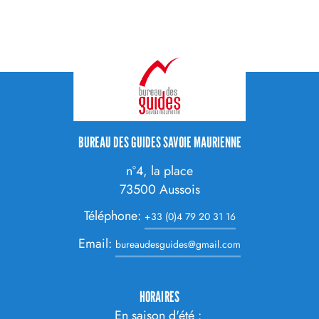
CONTACT
BUREAU DES GUIDES SAVOIE MAURIENNE
ADRESSE
n°4, la place
73500
Aussois
Téléphone:
+33 (0)4 79 20 31 16
Email:
bureaudesguides@gmail.com
HORAIRES
En saison d'été :