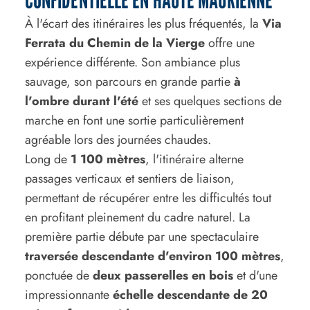
À l'écart des itinéraires les plus fréquentés, la
Via
Ferrata du Chemin de la Vierge
offre une
expérience différente. Son ambiance plus
sauvage, son parcours en grande partie
à
l'ombre durant l'été
et ses quelques sections de
marche en font une sortie particulièrement
agréable lors des journées chaudes.
Long de
1 100 mètres
, l'itinéraire alterne
passages verticaux et sentiers de liaison,
permettant de récupérer entre les difficultés tout
en profitant pleinement du cadre naturel. La
première partie débute par une spectaculaire
traversée descendante d'environ 100 mètres
,
ponctuée de
deux passerelles en bois
et d'une
impressionnante
échelle descendante de 20