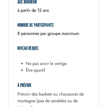
AGE MINIMUM
à partir de 12 ans
NOMBRE DE PARTICIPANTS
8 personnes par groupe maximum.
NIVEAU REQUIS
Ne pas avoir le vertige
Être sportif
À PRÉVOIR
Prévoir des baskets ou chaussures de
montagne (pas de sandales ou de