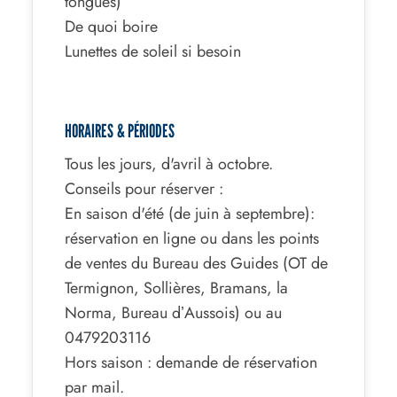
tongues)
De quoi boire
Lunettes de soleil si besoin
HORAIRES & PÉRIODES
Tous les jours, d'avril à octobre.
Conseils pour réserver :
En saison d'été (de juin à septembre):
réservation en ligne ou dans les points
de ventes du Bureau des Guides (OT de
Termignon, Sollières, Bramans, la
Norma, Bureau dʼAussois) ou au
0479203116
Hors saison : demande de réservation
par mail.