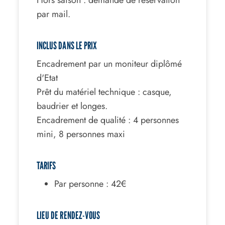
Hors saison : demande de réservation
par mail.
INCLUS DANS LE PRIX
Encadrement par un moniteur diplômé
d'Etat
Prêt du matériel technique : casque,
baudrier et longes.
Encadrement de qualité : 4 personnes
mini, 8 personnes maxi
TARIFS
Par personne : 42€
LIEU DE RENDEZ-VOUS