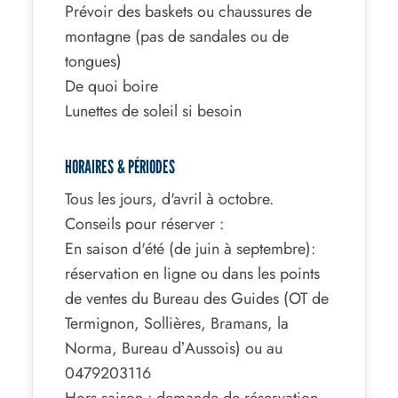
Prévoir des baskets ou chaussures de
montagne (pas de sandales ou de
tongues)
De quoi boire
Lunettes de soleil si besoin
HORAIRES & PÉRIODES
Tous les jours, d'avril à octobre.
Conseils pour réserver :
En saison d'été (de juin à septembre):
réservation en ligne ou dans les points
de ventes du Bureau des Guides (OT de
Termignon, Sollières, Bramans, la
Norma, Bureau dʼAussois) ou au
0479203116