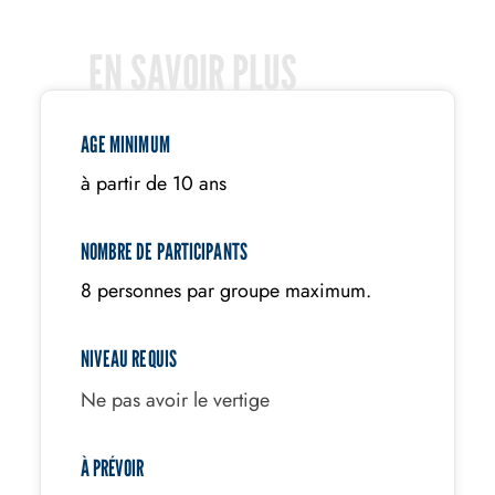
EN SAVOIR PLUS
AGE MINIMUM
à partir de 10 ans
NOMBRE DE PARTICIPANTS
8 personnes par groupe maximum.
NIVEAU REQUIS
Ne pas avoir le vertige
À PRÉVOIR