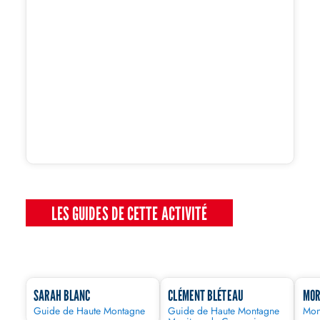
LES GUIDES DE CETTE ACTIVITÉ
SARAH BLANC
CLÉMENT BLÉTEAU
MOR
Guide de Haute Montagne
Guide de Haute Montagne
Moni