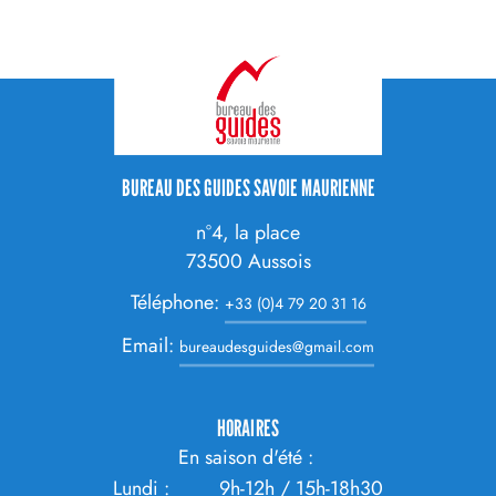
CONTACT
BUREAU DES GUIDES SAVOIE MAURIENNE
ADRESSE
n°4, la place
73500
Aussois
Téléphone:
+33 (0)4 79 20 31 16
Email:
bureaudesguides@gmail.com
HORAIRES
En saison d'été :
Lundi : 9h-12h / 15h-18h30