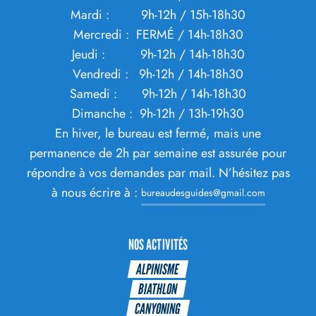
Mardi : 9h-12h / 15h-18h30
Mercredi : FERMÉ / 14h-18h30
Jeudi : 9h-12h / 14h-18h30
Vendredi : 9h-12h / 14h-18h30
Samedi : 9h-12h / 14h-18h30
Dimanche : 9h-12h / 13h-19h30
En hiver, le bureau est fermé, mais une
permanence de 2h par semaine est assurée pour
répondre à vos demandes par mail. N’hésitez pas
à nous écrire à :
bureaudesguides@gmail.com
NOS ACTIVITÉS
ALPINISME
BIATHLON
CANYONING